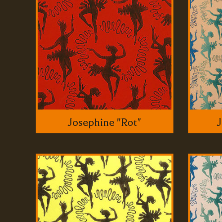
Josephine "Rot"