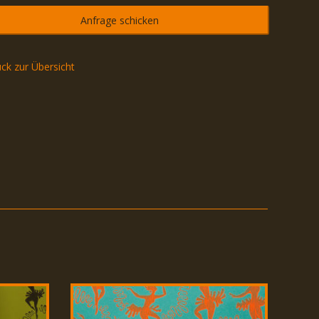
Anfrage schicken
ck zur Übersicht