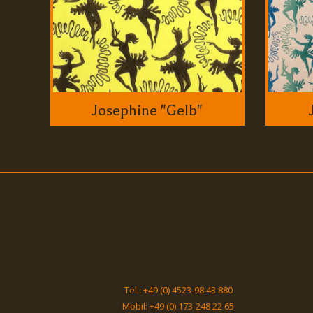
Josephine "Gelb"
Tel.: +49 (0) 4523-98 43 880
Mobil: +49 (0) 173-248 22 65