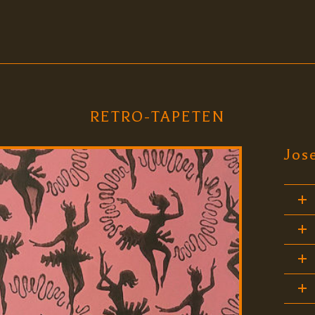
RETRO-TAPETEN
Jos